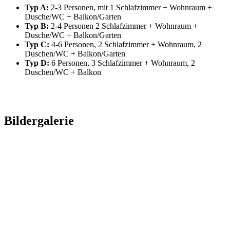
Typ A:
2-3 Personen, mit 1 Schlafzimmer + Wohnraum +
Dusche/WC + Balkon/Garten
Typ B:
2-4 Personen 2 Schlafzimmer + Wohnraum +
Dusche/WC + Balkon/Garten
Typ C:
4-6 Personen, 2 Schlafzimmer + Wohnraum, 2
Duschen/WC + Balkon/Garten
Typ D:
6 Personen, 3 Schlafzimmer + Wohnraum, 2
Duschen/WC + Balkon
Bildergalerie