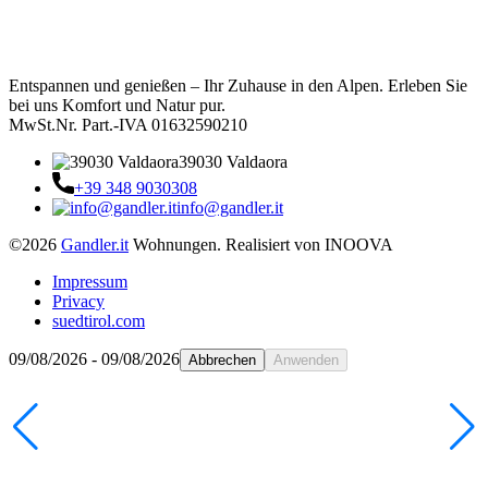
Entspannen und genießen – Ihr Zuhause in den Alpen. Erleben Sie
bei uns Komfort und Natur pur.
MwSt.Nr. Part.-IVA 01632590210
39030 Valdaora
+39 348 9030308
info@gandler.it
©2026
Gandler.it
Wohnungen. Realisiert von INOOVA
Impressum
Privacy
suedtirol.com
09/08/2026 - 09/08/2026
Abbrechen
Anwenden